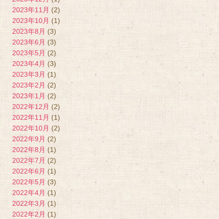
2023年11月
(2)
2023年10月
(1)
2023年8月
(3)
2023年6月
(3)
2023年5月
(2)
2023年4月
(3)
2023年3月
(1)
2023年2月
(2)
2023年1月
(2)
2022年12月
(2)
2022年11月
(1)
2022年10月
(2)
2022年9月
(2)
2022年8月
(1)
2022年7月
(2)
2022年6月
(1)
2022年5月
(3)
2022年4月
(1)
2022年3月
(1)
2022年2月
(1)