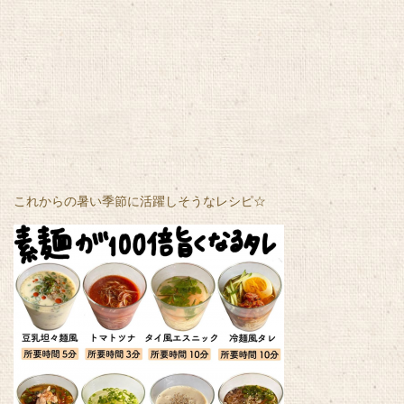
これからの暑い季節に活躍しそうなレシピ☆