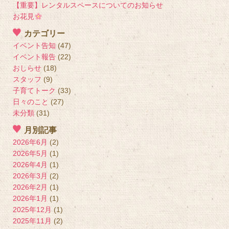
【重要】レンタルスペースについてのお知らせ
お花見
カテゴリー
イベント告知
(47)
イベント報告
(22)
おしらせ
(18)
スタッフ
(9)
子育てトーク
(33)
日々のこと
(27)
未分類
(31)
月別記事
2026年6月
(2)
2026年5月
(1)
2026年4月
(1)
2026年3月
(2)
2026年2月
(1)
2026年1月
(1)
2025年12月
(1)
2025年11月
(2)