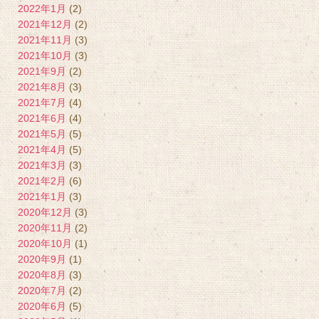
2022年1月
(2)
2021年12月
(2)
2021年11月
(3)
2021年10月
(3)
2021年9月
(2)
2021年8月
(3)
2021年7月
(4)
2021年6月
(4)
2021年5月
(5)
2021年4月
(5)
2021年3月
(3)
2021年2月
(6)
2021年1月
(3)
2020年12月
(3)
2020年11月
(2)
2020年10月
(1)
2020年9月
(1)
2020年8月
(3)
2020年7月
(2)
2020年6月
(5)