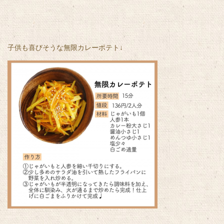
子供も喜びそうな無限カレーポテト↓