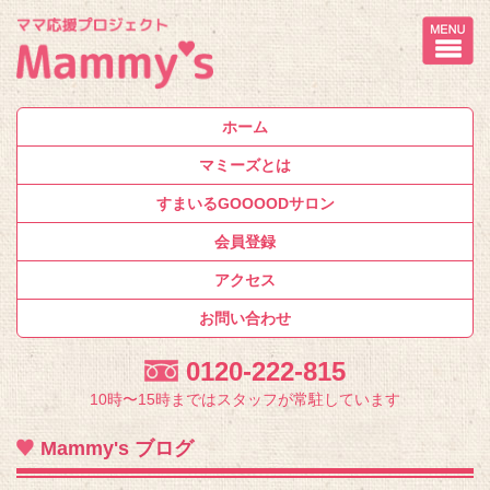
ホーム
マミーズとは
すまいるGOOOODサロン
会員登録
アクセス
お問い合わせ
0120-222-815
10時〜15時まではスタッフが常駐しています
Mammy's ブログ