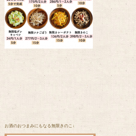
お酒のおつまみにもなる無限きのこ↓